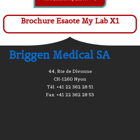
Brochure Esaote My Lab X1
Briggen Medical SA
44, Rte de Divonne
CH-1260 Nyon
Tél. +41 22 362 28 51
Fax. +41 22 362 28 53