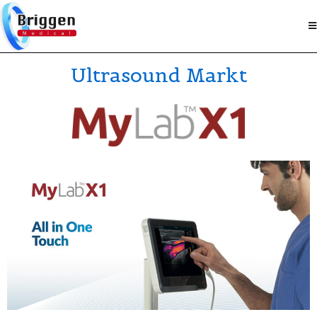
Ultrasound Markt