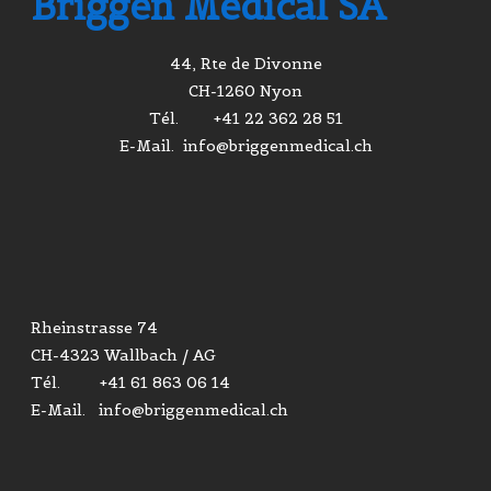
Briggen Medical SA
44, Rte de Divonne
CH-1260 Nyon
Tél. +41 22 362 28 51
E-Mail. info@briggenmedical.ch
Rheinstrasse 74
CH-4323 Wallbach / AG
Tél. +41 61 863 06 14
E-Mail. info@briggenmedical.ch