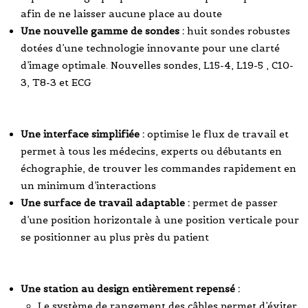
afin de ne laisser aucune place au doute
Une nouvelle gamme de sondes :
huit sondes robustes
dotées d’une technologie innovante pour une clarté
d’image optimale. Nouvelles sondes, L15-4, L19-5 , C10-
3, T8-3 et ECG
Une interface simplifiée :
optimise le flux de travail et
permet à tous les médecins, experts ou débutants en
échographie, de trouver les commandes rapidement en
un minimum d’interactions
Une surface de travail adaptable :
permet de passer
d’une position horizontale à une position verticale pour
se positionner au plus près du patient
Une station au design entièrement repensé :
Le système de rangement des câbles permet d’éviter