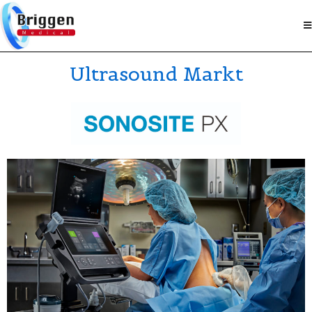
Ultrasound Markt