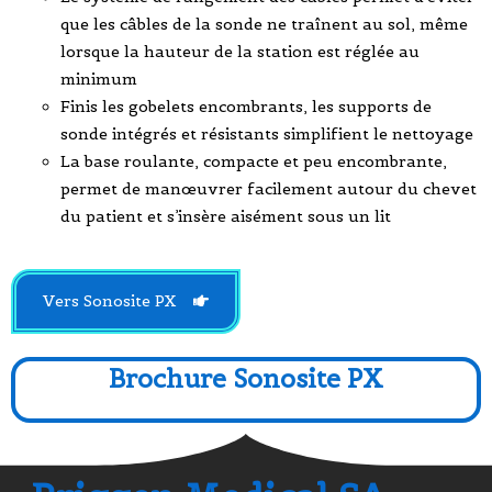
que les câbles de la sonde ne traînent au sol, même
lorsque la hauteur de la station est réglée au
minimum
Finis les gobelets encombrants, les supports de
sonde intégrés et résistants simplifient le nettoyage
La base roulante, compacte et peu encombrante,
permet de manœuvrer facilement autour du chevet
du patient et s’insère aisément sous un lit
Vers Sonosite PX
Brochure Sonosite PX