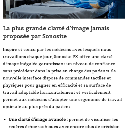
La plus grande clarté d’image jamais
proposée par Sonosite
Inspiré et conçu par les médecins avec lesquels nous
travaillons chaque jour, Sonosite PX offre une clarté
d’image inégalée garantissant un niveau de confiance
sans précédent dans la prise en charge des patients. Sa
nouvelle interface dispose de commandes tactiles et
physiques pour gagner en efficacité et sa surface de
travail adaptable horizontalement et verticalement
permet aux médecins d’adopter une ergonomie de travail
optimale au plus près du patient.
Une clarté d’image avancée :
permet de visualiser les
repères échographiques avec encore plus de précision