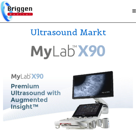
Ultrasound Markt