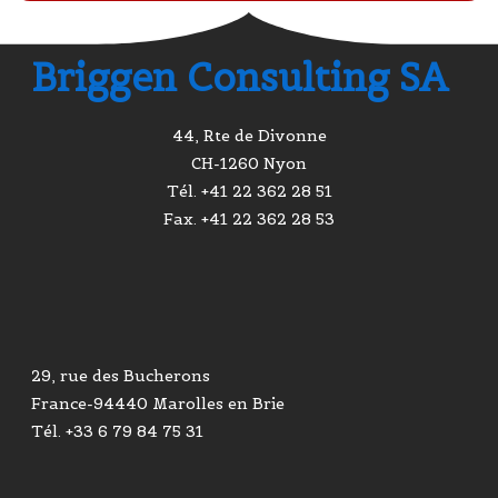
Briggen Consulting SA
44, Rte de Divonne
CH-1260 Nyon
Tél. +41 22 362 28 51
Fax. +41 22 362 28 53
29, rue des Bucherons
France-94440 Marolles en Brie
Tél. +33 6 79 84 75 31